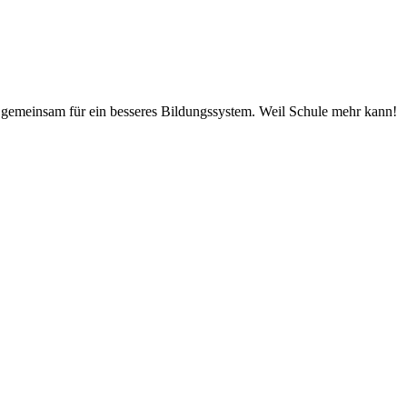
 gemeinsam für ein besseres Bildungssystem. Weil Schule mehr kann!