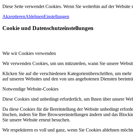
Diese Seite verwendet Cookies. Wenn Sie weiterhin auf der Websit
Akzeptieren
Ablehnen
Einstellungen
Cookie und Datenschutzeinstellungen
Wie wir Cookies verwenden
Wir verwenden Cookies, um uns mitzuteilen, wann Sie unsere Website
Klicken Sie auf die verschiedenen Kategorienüberschriften, um mehr 
auf unseren Websites und den von uns angebotenen Diensten beeinträ
Notwendige Website-Cookies
Diese Cookies sind unbedingt erforderlich, um Ihnen über unsere Webs
Da diese Cookies für die Bereitstellung der Website unbedingt erford
löschen, indem Sie Ihre Browsereinstellungen ändern und das Blockie
Sie unsere Website erneut besuchen.
Wir respektieren es voll und ganz, wenn Sie Cookies ablehnen möchte