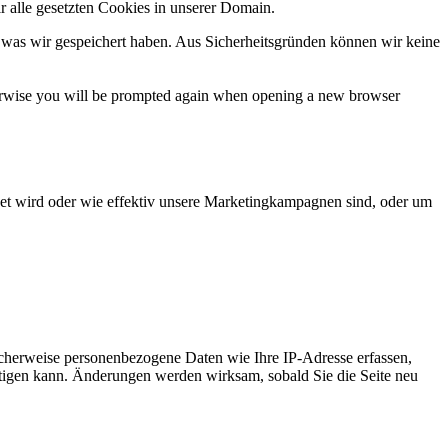
r alle gesetzten Cookies in unserer Domain.
 was wir gespeichert haben. Aus Sicherheitsgründen können wir keine
Otherwise you will be prompted again when opening a new browser
et wird oder wie effektiv unsere Marketingkampagnen sind, oder um
cherweise personenbezogene Daten wie Ihre IP-Adresse erfassen,
ächtigen kann. Änderungen werden wirksam, sobald Sie die Seite neu