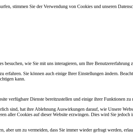
e surfen, stimmen Sie der Verwendung von Cookies und unseren Datens
s besuchen, wie Sie mit uns interagieren, um Ihre Benutzererfahrung 
zu erfahren. Sie können auch einige Ihrer Einstellungen ändern. Beacht
chtigen kann.
ite verfügbare Dienste bereitzustellen und einige ihrer Funktionen zu 
erlich sind, hat ihre Ablehnung Auswirkungen darauf, wie Unsere Websit
ren aller Cookies auf dieser Website erzwingen. Dies wird Sie jedoch
n, aber um zu vermeiden, dass Sie immer wieder gefragt werden, erlaube