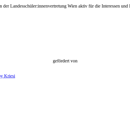
in der Landesschüler:innenvertretung Wien aktiv für die Interessen un
gefördert von
y Kriesi