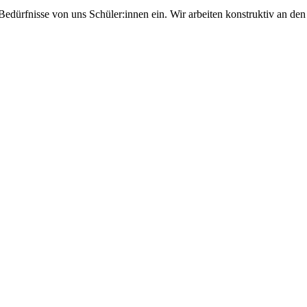
d Bedürfnisse von uns Schüler:innen ein. Wir arbeiten konstruktiv an d