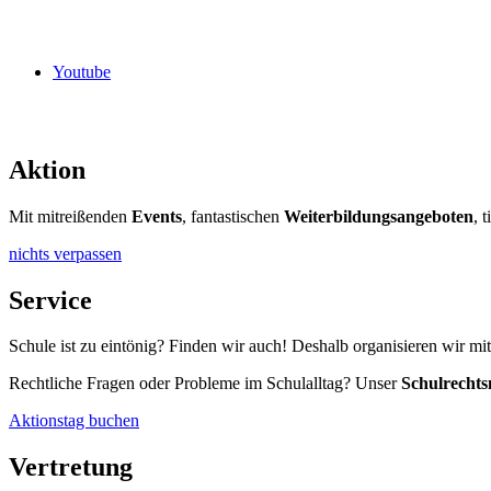
Youtube
Aktion
Mit mitreißenden
Events
, fantastischen
Weiterbildungsangeboten
, 
nichts verpassen
Service
Schule ist zu eintönig? Finden wir auch! Deshalb organisieren wir mi
Rechtliche Fragen oder Probleme im Schulalltag? Unser
Schulrechts
Aktionstag buchen
Vertretung