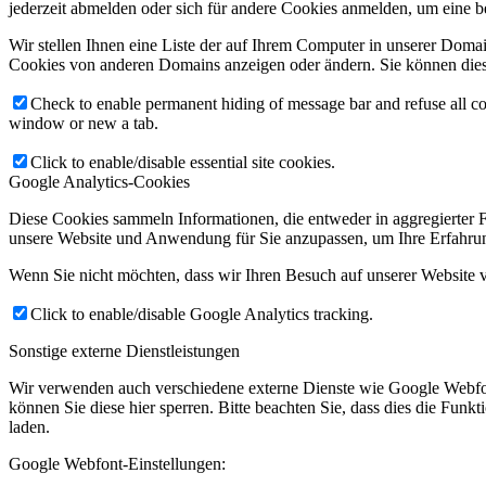
jederzeit abmelden oder sich für andere Cookies anmelden, um eine b
Wir stellen Ihnen eine Liste der auf Ihrem Computer in unserer Dom
Cookies von anderen Domains anzeigen oder ändern. Sie können diese
Check to enable permanent hiding of message bar and refuse all co
window or new a tab.
Click to enable/disable essential site cookies.
Google Analytics-Cookies
Diese Cookies sammeln Informationen, die entweder in aggregierter
unsere Website und Anwendung für Sie anzupassen, um Ihre Erfahrun
Wenn Sie nicht möchten, dass wir Ihren Besuch auf unserer Website v
Click to enable/disable Google Analytics tracking.
Sonstige externe Dienstleistungen
Wir verwenden auch verschiedene externe Dienste wie Google Webfon
können Sie diese hier sperren. Bitte beachten Sie, dass dies die Fun
laden.
Google Webfont-Einstellungen: