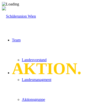
Team
Landesvorstand
AKTION.
Landesmanagment
Aktionsgruppe