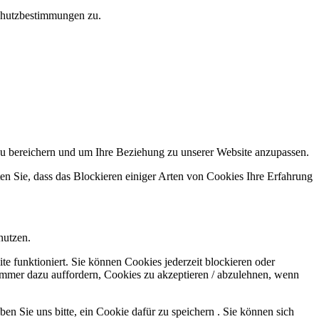
chutzbestimmungen zu.
zu bereichern und um Ihre Beziehung zu unserer Website anzupassen.
en Sie, dass das Blockieren einiger Arten von Cookies Ihre Erfahrung
nutzen.
e funktioniert. Sie können Cookies jederzeit blockieren oder
 immer dazu auffordern, Cookies zu akzeptieren / abzulehnen, wenn
n Sie uns bitte, ein Cookie dafür zu speichern . Sie können sich